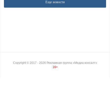
Еще новости
Copyright ©
2017
- 2026
Рекламная группа «Медиа консалт»
16+