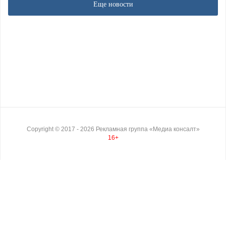
Еще новости
Copyright ©
2017
- 2026
Рекламная группа «Медиа консалт»
16+