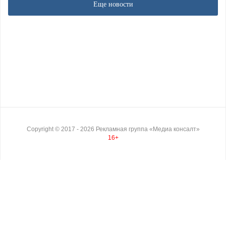
Еще новости
Copyright ©
2017
- 2026
Рекламная группа «Медиа консалт»
16+