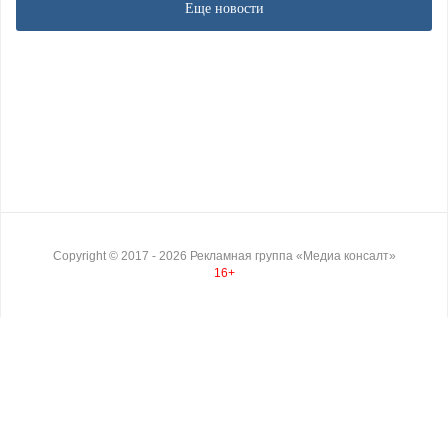
Еще новости
Copyright ©
2017
- 2026
Рекламная группа «Медиа консалт»
16+