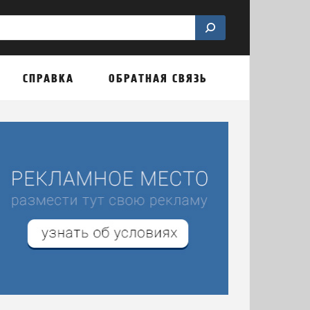
СПРАВКА
ОБРАТНАЯ СВЯЗЬ