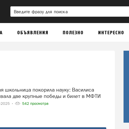
А
ОБЪЯВЛЕНИЯ
ПОЛЕЗНО
ИНТЕРЕСНО
вала две крупные победы и билет в МФТИ
4-2025
542 просмотра