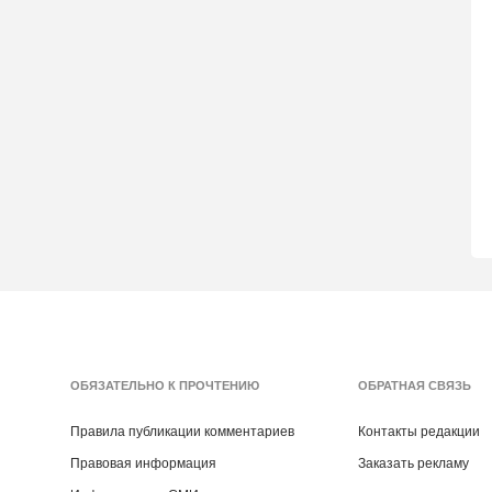
ОБЯЗАТЕЛЬНО К ПРОЧТЕНИЮ
ОБРАТНАЯ СВЯЗЬ
Правила публикации комментариев
Контакты редакции
Правовая информация
Заказать рекламу