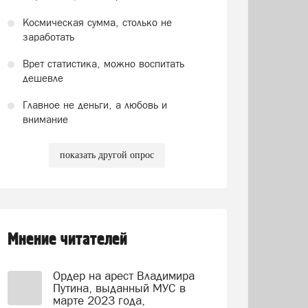
Космическая сумма, столько не
заработать
Врет статистика, можно воспитать
дешевле
Главное не деньги, а любовь и
внимание
показать другой опрос
Мнение читателей
Ордер на арест Владимира
Путина, выданный МУС в
марте 2023 года,