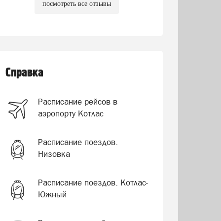
посмотреть все отзывы
Справка
Расписание рейсов в
аэропорту Котлас
Расписание поездов.
Низовка
Расписание поездов. Котлас-
Южный