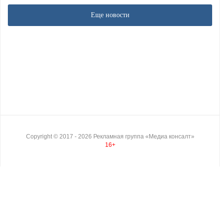
Еще новости
Copyright ©
2017
- 2026
Рекламная группа «Медиа консалт»
16+