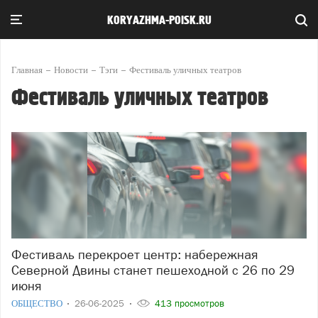
KORYAZHMA-POISK.RU
Главная
Новости
Тэги
Фестиваль уличных театров
Фестиваль уличных театров
Фестиваль перекроет центр: набережная
Северной Двины станет пешеходной с 26 по 29
июня
ОБЩЕСТВО
26-06-2025
413 просмотров