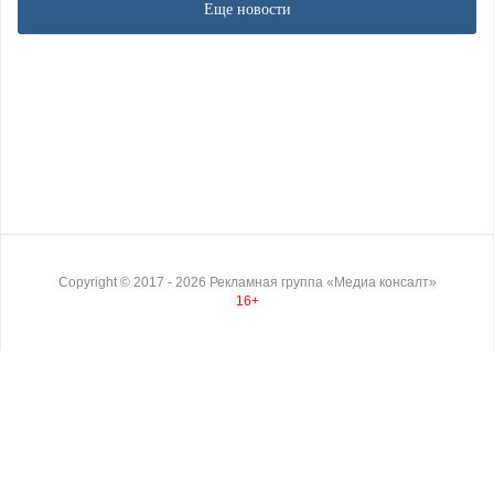
Еще новости
Copyright ©
2017
- 2026
Рекламная группа «Медиа консалт»
16+