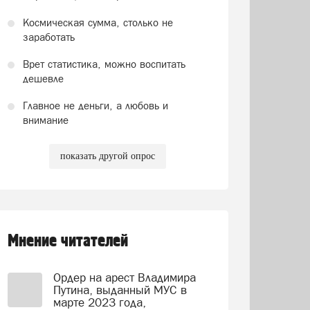
Космическая сумма, столько не
заработать
Врет статистика, можно воспитать
дешевле
Главное не деньги, а любовь и
внимание
показать другой опрос
Мнение читателей
Ордер на арест Владимира
Путина, выданный МУС в
марте 2023 года,