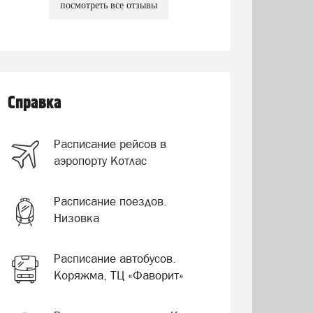
посмотреть все отзывы
Справка
Расписание рейсов в
аэропорту Котлас
Расписание поездов.
Низовка
Расписание автобусов.
Коряжма, ТЦ «Фаворит»