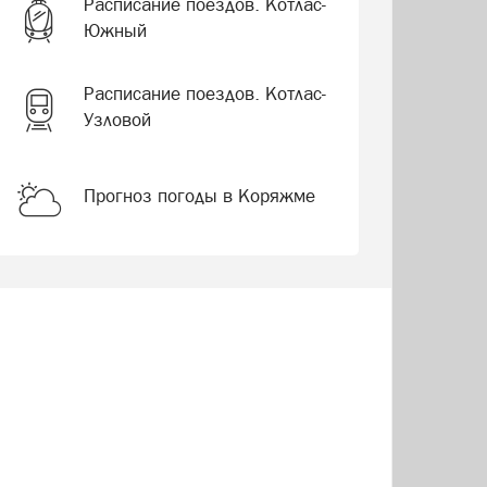
Расписание поездов. Котлас-
Южный
Расписание поездов. Котлас-
Узловой
Прогноз погоды в Коряжме