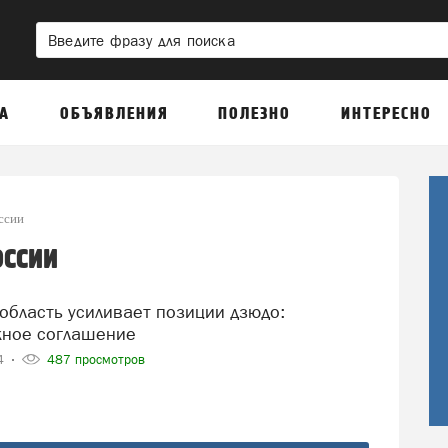
А
ОБЪЯВЛЕНИЯ
ПОЛЕЗНО
ИНТЕРЕСНО
ссии
ссии
жное соглашение
24
487 просмотров