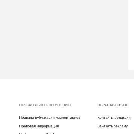
ОБЯЗАТЕЛЬНО К ПРОЧТЕНИЮ
ОБРАТНАЯ СВЯЗЬ
Правила публикации комментариев
Контакты редакции
Правовая информация
Заказать рекламу