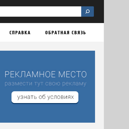
СПРАВКА
ОБРАТНАЯ СВЯЗЬ