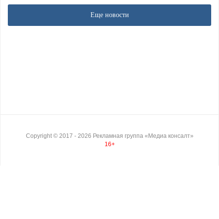
Еще новости
Copyright ©
2017
- 2026
Рекламная группа «Медиа консалт»
16+