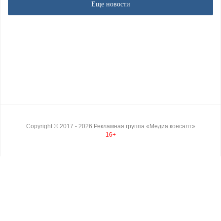
Еще новости
Copyright ©
2017
- 2026
Рекламная группа «Медиа консалт»
16+