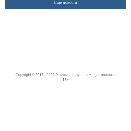
Еще новости
Copyright ©
2017
- 2026
Рекламная группа «Медиа консалт»
16+