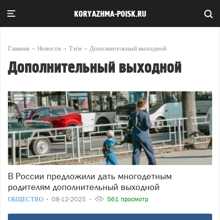
KORYAZHMA-POISK.RU
Главная
Новости
Тэги
Дополнительный выходной
Дополнительный выходной
В России предложили дать многодетным
родителям дополнительный выходной
ОБЩЕСТВО
08-12-2025
561 просмотр