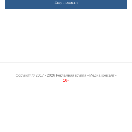
Еще новости
Copyright ©
2017
- 2026
Рекламная группа «Медиа консалт»
16+