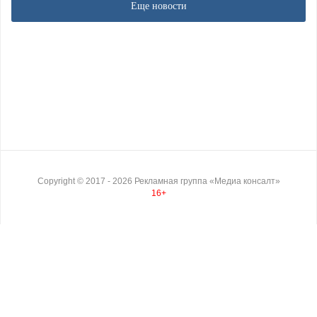
Еще новости
Copyright ©
2017
- 2026
Рекламная группа «Медиа консалт»
16+