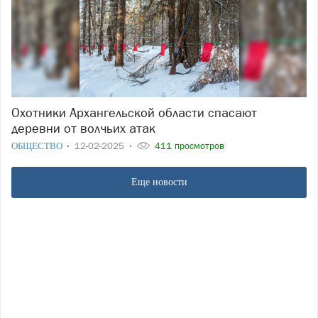
Охотники Архангельской области спасают
деревни от волчьих атак
ОБЩЕСТВО
12-02-2025
411 просмотров
Еще новости