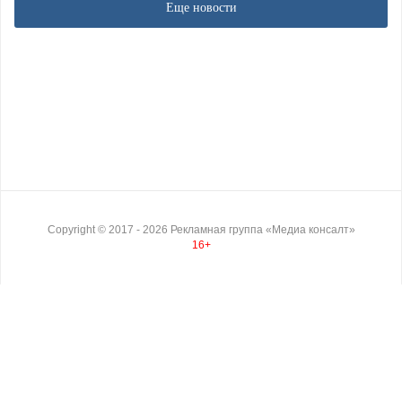
Еще новости
Copyright ©
2017
- 2026
Рекламная группа «Медиа консалт»
16+