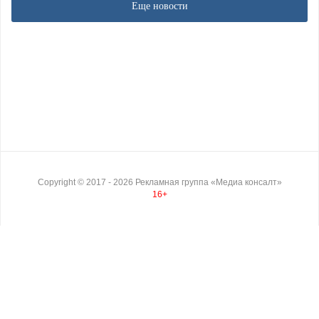
Еще новости
Copyright ©
2017
- 2026
Рекламная группа «Медиа консалт»
16+