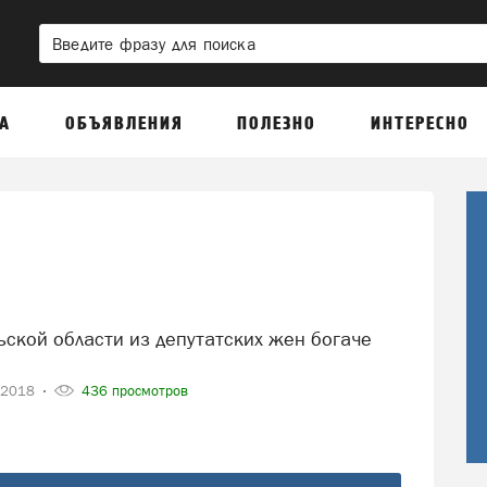
А
ОБЪЯВЛЕНИЯ
ПОЛЕЗНО
ИНТЕРЕСНО
-2018
436 просмотров