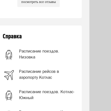
посмотреть все отзывы
Справка
Расписание поездов.
Низовка
Расписание рейсов в
аэропорту Котлас
Расписание поездов. Котлас-
Южный