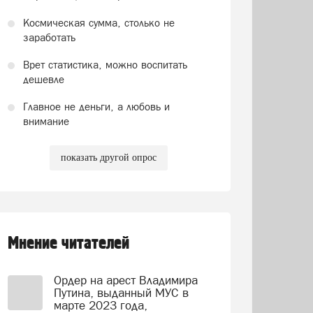
Космическая сумма, столько не
заработать
Врет статистика, можно воспитать
дешевле
Главное не деньги, а любовь и
внимание
показать другой опрос
Мнение читателей
Ордер на арест Владимира
Путина, выданный МУС в
марте 2023 года,