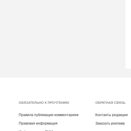
ОБЯЗАТЕЛЬНО К ПРОЧТЕНИЮ
ОБРАТНАЯ СВЯЗЬ
Правила публикации комментариев
Контакты редакции
Правовая информация
Заказать рекламу