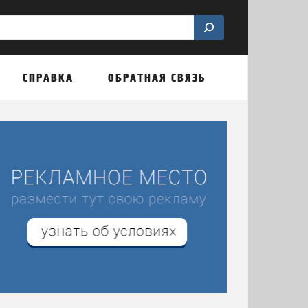
СПРАВКА
ОБРАТНАЯ СВЯЗЬ