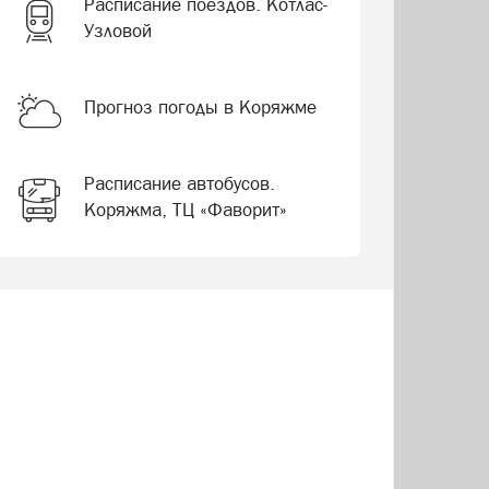
Расписание поездов. Котлас-
Узловой
Прогноз погоды в Коряжме
Расписание автобусов.
Коряжма, ТЦ «Фаворит»