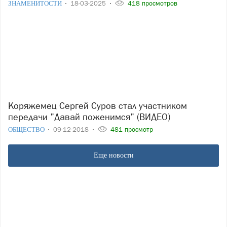
ЗНАМЕНИТОСТИ
18-03-2025
418 просмотров
Коряжемец Сергей Суров стал участником
передачи "Давай поженимся" (ВИДЕО)
ОБЩЕСТВО
09-12-2018
481 просмотр
Еще новости