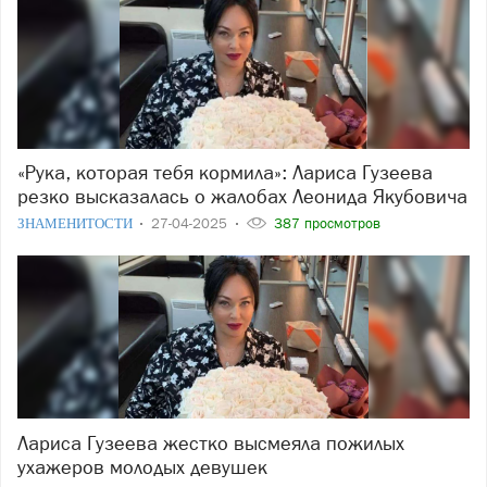
«Рука, которая тебя кормила»: Лариса Гузеева
резко высказалась о жалобах Леонида Якубовича
ЗНАМЕНИТОСТИ
27-04-2025
387 просмотров
Лариса Гузеева жестко высмеяла пожилых
ухажеров молодых девушек