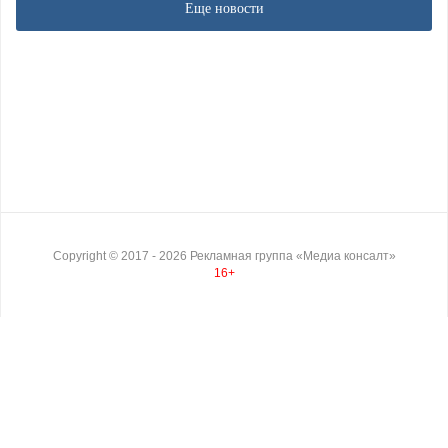
Еще новости
Copyright ©
2017
- 2026
Рекламная группа «Медиа консалт»
16+