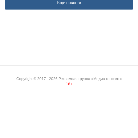
Еще новости
Copyright ©
2017
- 2026
Рекламная группа «Медиа консалт»
16+