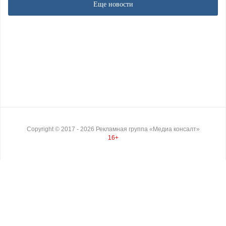
Еще новости
Copyright ©
2017
- 2026
Рекламная группа «Медиа консалт»
16+