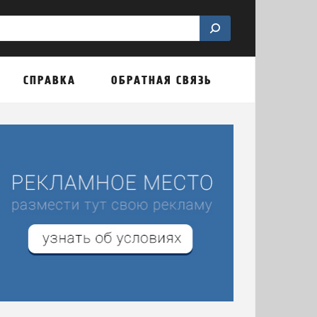
СПРАВКА
ОБРАТНАЯ СВЯЗЬ