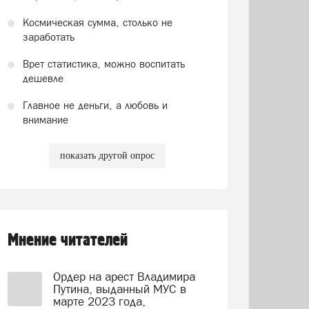
Космическая сумма, столько не
заработать
Врет статистика, можно воспитать
дешевле
Главное не деньги, а любовь и
внимание
показать другой опрос
Мнение читателей
Ордер на арест Владимира
Путина, выданный МУС в
марте 2023 года,