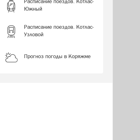
Расписание поездов. Котлас-
Южный
Расписание поездов. Котлас-
Узловой
Прогноз погоды в Коряжме