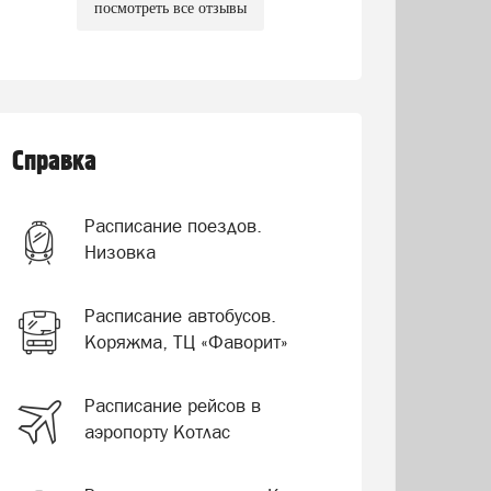
посмотреть все отзывы
Справка
Расписание поездов.
Низовка
Расписание автобусов.
Коряжма, ТЦ «Фаворит»
Расписание рейсов в
аэропорту Котлас