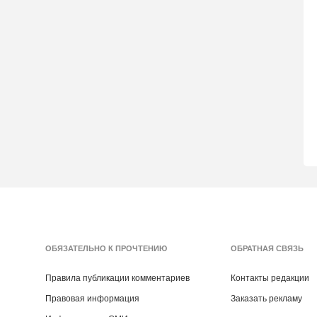
ОБЯЗАТЕЛЬНО К ПРОЧТЕНИЮ
ОБРАТНАЯ СВЯЗЬ
Правила публикации комментариев
Контакты редакции
Правовая информация
Заказать рекламу