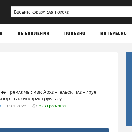
А
ОБЪЯВЛЕНИЯ
ПОЛЕЗНО
ИНТЕРЕСНО
спортную инфраструктуру
О
02-01-2026
523 просмотра