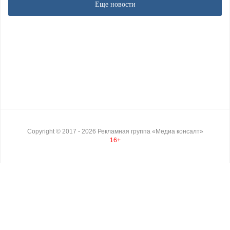
Еще новости
Copyright ©
2017
- 2026
Рекламная группа «Медиа консалт»
16+