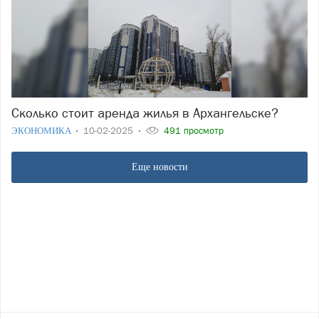
Сколько стоит аренда жилья в Архангельске?
ЭКОНОМИКА
10-02-2025
491 просмотр
Еще новости