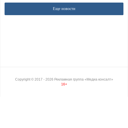
Еще новости
Copyright ©
2017
- 2026
Рекламная группа «Медиа консалт»
16+