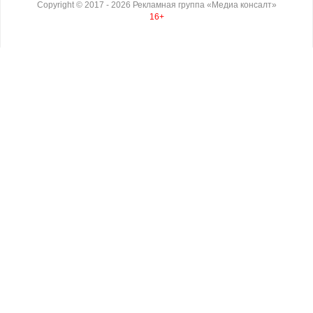
Copyright ©
2017
- 2026
Рекламная группа «Медиа консалт»
16+