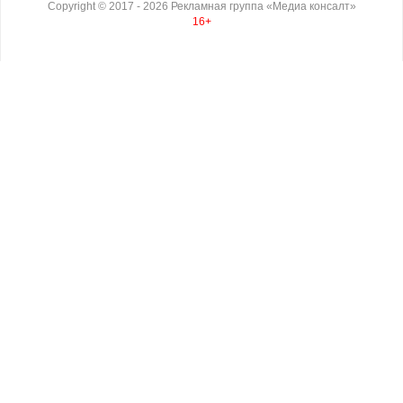
Copyright ©
2017
- 2026
Рекламная группа «Медиа консалт»
16+