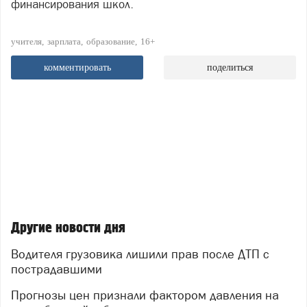
финансирования школ.
учителя
зарплата
образование
16+
комментировать
поделиться
Другие новости дня
Водителя грузовика лишили прав после ДТП с
пострадавшими
Прогнозы цен признали фактором давления на