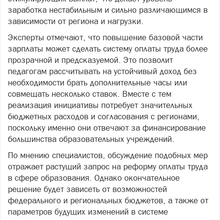
заработка нестабильным и сильно различающимся в
зависимости от региона и нагрузки.
Эксперты отмечают, что повышение базовой части
зарплаты может сделать систему оплаты труда более
прозрачной и предсказуемой. Это позволит
педагогам рассчитывать на устойчивый доход без
необходимости брать дополнительные часы или
совмещать несколько ставок. Вместе с тем
реализация инициативы потребует значительных
бюджетных расходов и согласования с регионами,
поскольку именно они отвечают за финансирование
большинства образовательных учреждений.
По мнению специалистов, обсуждение подобных мер
отражает растущий запрос на реформу оплаты труда
в сфере образования. Однако окончательное
решение будет зависеть от возможностей
федерального и региональных бюджетов, а также от
параметров будущих изменений в системе