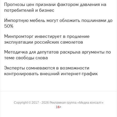
Прогнозы цен признали фактором давления на
потребителей и бизнес
Импортную мебель могут обложить пошлинами до
50%
Минпромторг инвестирует в продление
эксплуатации российских самолетов
Методичка для депутатов раскрыла аргументы по
теме свободы слова
Эксперты сомневаются в возможности
контролировать внешний интернет-трафик
Copyright ©
2017
- 2026
Рекламная группа «Медиа консалт»
16+