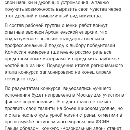
свои навыки и духовные устремления, а также
получить возможность выразить свои чувства через
этот древний и символичный вид искусства.
В состав рабочей группы оценки работ войдут
опытные звонари Архангельской епархии, что
подразумевает высокие стандарты оценки и
профессиональный подход к выбору победителей.
Комиссия намерена тщательно рассмотреть все
представленные материалы и определить наиболее
достойные из них. Подведение итогов регионального
этапа конкурса запланировано на конец апреля
текущего года.
По результатам конкурса, видеозапись лучшего
исполнения будет направлена в Москву для участия в
финале соревнования. Это даст шанс не только
проявить свои таланты на более широком уровне, но
и стать частью культурной жизни страны, отметили в
пресс-службе регионального управления ФСИН.
Таким образом, конкурс «Колокольный звон» станет