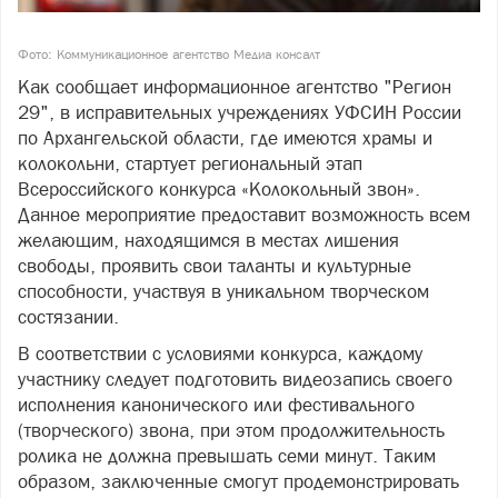
Фото: Коммуникационное агентство Медиа консалт
Как сообщает информационное агентство "Регион
29", в исправительных учреждениях УФСИН России
по Архангельской области, где имеются храмы и
колокольни, стартует региональный этап
Всероссийского конкурса «Колокольный звон».
Данное мероприятие предоставит возможность всем
желающим, находящимся в местах лишения
свободы, проявить свои таланты и культурные
способности, участвуя в уникальном творческом
состязании.
В соответствии с условиями конкурса, каждому
участнику следует подготовить видеозапись своего
исполнения канонического или фестивального
(творческого) звона, при этом продолжительность
ролика не должна превышать семи минут. Таким
образом, заключенные смогут продемонстрировать