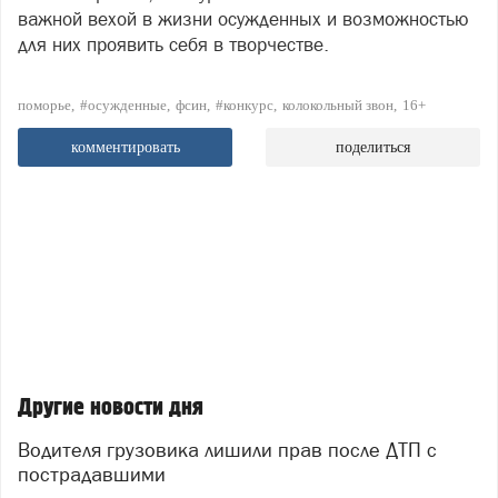
важной вехой в жизни осужденных и возможностью
для них проявить себя в творчестве.
поморье
#осужденные
фсин
#конкурс
колокольный звон
16+
комментировать
поделиться
Другие новости дня
Водителя грузовика лишили прав после ДТП с
пострадавшими