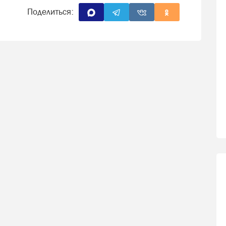
Поделиться: