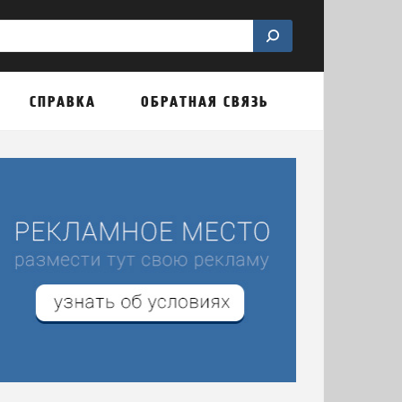
СПРАВКА
ОБРАТНАЯ СВЯЗЬ