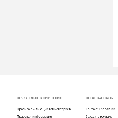
ОБЯЗАТЕЛЬНО К ПРОЧТЕНИЮ
ОБРАТНАЯ СВЯЗЬ
Правила публикации комментариев
Контакты редакции
Правовая информация
Заказать рекламу