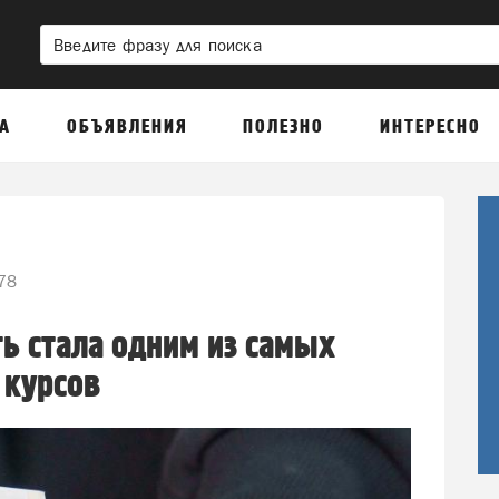
А
ОБЪЯВЛЕНИЯ
ПОЛЕЗНО
ИНТЕРЕСНО
78
ь стала одним из самых
курсов