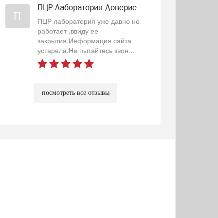
ПЦР-Лаборатория Доверие
П
ПЦР лаборатория уже давно не
работает ,ввиду ее
закрытия.Информация сайта
устарела.Не пытайтесь звон...
посмотреть все отзывы