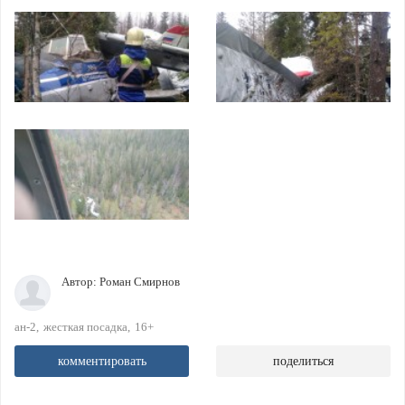
Автор:
Роман Смирнов
ан-2
жесткая посадка
16+
комментировать
поделиться