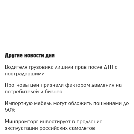
Другие новости дня
Водителя грузовика лишили прав после ДТП с
пострадавшими
Прогнозы цен признали фактором давления на
потребителей и бизнес
Импортную мебель могут обложить пошлинами до
50%
Минпромторг инвестирует в продление
эксплуатации российских самолетов