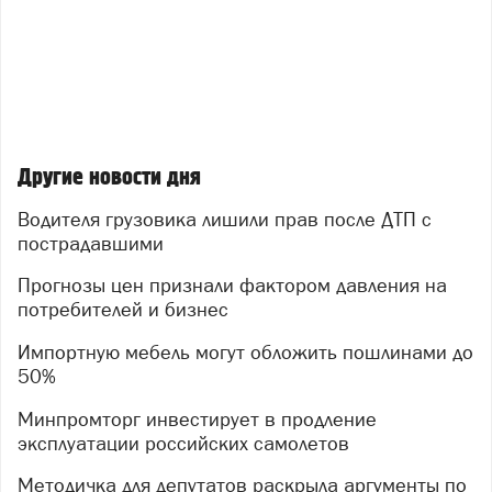
Другие новости дня
Водителя грузовика лишили прав после ДТП с
пострадавшими
Прогнозы цен признали фактором давления на
потребителей и бизнес
Импортную мебель могут обложить пошлинами до
50%
Минпромторг инвестирует в продление
эксплуатации российских самолетов
Методичка для депутатов раскрыла аргументы по