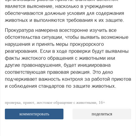
является выяснение, насколько в учреждении
обеспечиваются должные условия для содержания
животных и выполняются требования к их защите.
Прокуратура намерена всесторонне изучить все
обстоятельства ситуации, чтобы выявить возможные
нарушения и принять меры прокурорского
реагирования. Если в ходе проверки будут выявлены
факты жестокого обращения с животными или
другие правонарушения, будет инициирована
соответствующая правовая реакция. Это дело
подчеркивает важность контроля за работой приютов
и соблюдения стандартов по защите животных.
проверка
приют
жестокое обращение с животными
16+
комментировать
поделиться