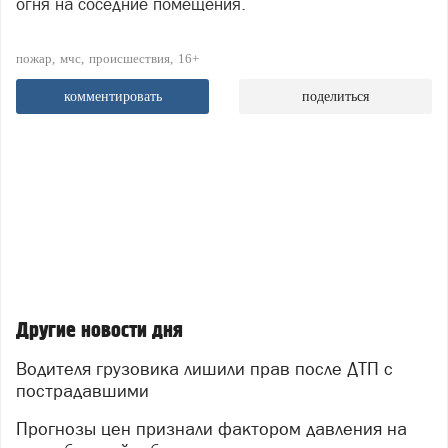
огня на соседние помещения.
пожар
мчс
происшествия
16+
комментировать
поделиться
Другие новости дня
Водителя грузовика лишили прав после ДТП с
пострадавшими
Прогнозы цен признали фактором давления на