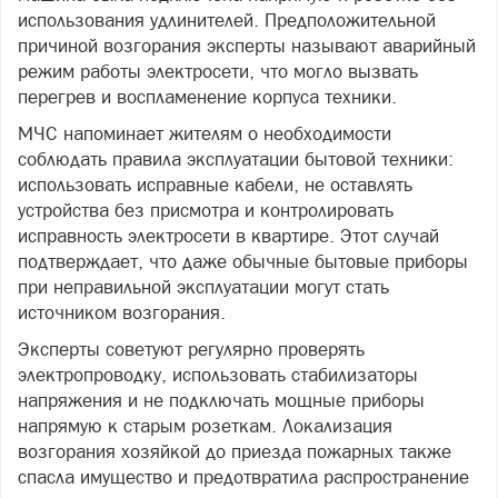
использования удлинителей. Предположительной
причиной возгорания эксперты называют аварийный
режим работы электросети, что могло вызвать
перегрев и воспламенение корпуса техники.
МЧС напоминает жителям о необходимости
соблюдать правила эксплуатации бытовой техники:
использовать исправные кабели, не оставлять
устройства без присмотра и контролировать
исправность электросети в квартире. Этот случай
подтверждает, что даже обычные бытовые приборы
при неправильной эксплуатации могут стать
источником возгорания.
Эксперты советуют регулярно проверять
электропроводку, использовать стабилизаторы
напряжения и не подключать мощные приборы
напрямую к старым розеткам. Локализация
возгорания хозяйкой до приезда пожарных также
спасла имущество и предотвратила распространение