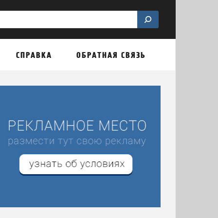
СПРАВКА
ОБРАТНАЯ СВЯЗЬ