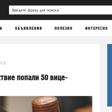
А
ОБЪЯВЛЕНИЯ
ПОЛЕЗНО
ИНТЕРЕСНО
73
ствие попали 50 вице-