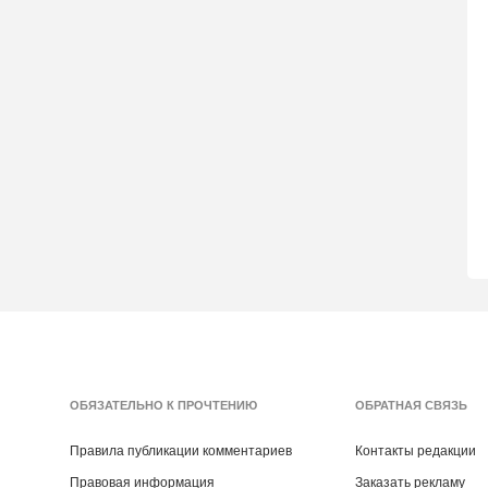
ОБЯЗАТЕЛЬНО К ПРОЧТЕНИЮ
ОБРАТНАЯ СВЯЗЬ
Правила публикации комментариев
Контакты редакции
Правовая информация
Заказать рекламу