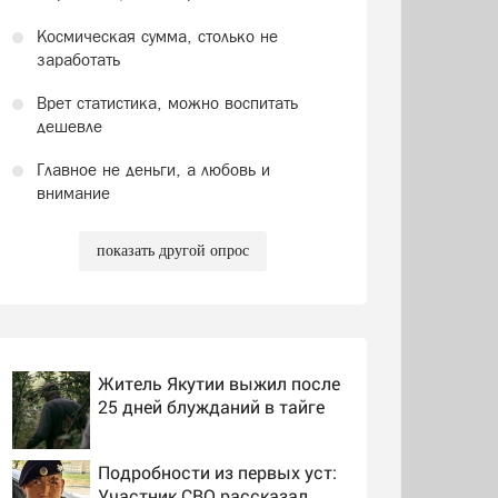
Космическая сумма, столько не
заработать
Врет статистика, можно воспитать
дешевле
Главное не деньги, а любовь и
внимание
показать другой опрос
Житель Якутии выжил после
25 дней блужданий в тайге
Подробности из первых уст:
Участник СВО рассказал,