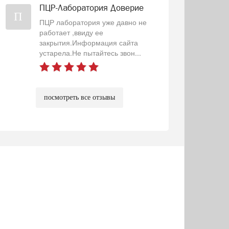
ПЦР-Лаборатория Доверие
П
ПЦР лаборатория уже давно не
работает ,ввиду ее
закрытия.Информация сайта
устарела.Не пытайтесь звон...
посмотреть все отзывы