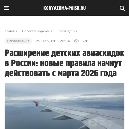
KORYAZHMA-POISK.RU
Главная
Новости Коряжмы
Оповещения
Оповещения
22.02.2026 - 20:04
526
Расширение детских авиаскидок
в России: новые правила начнут
действовать с марта 2026 года