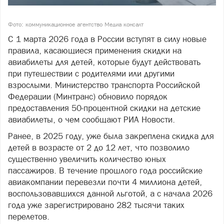
Фото: коммуникационное агентство Медиа консалт
С 1 марта 2026 года в России вступят в силу новые
правила, касающиеся применения скидки на
авиабилеты для детей, которые будут действовать
при путешествии с родителями или другими
взрослыми. Министерство транспорта Российской
Федерации (Минтранс) обновило порядок
предоставления 50-процентной скидки на детские
авиабилеты, о чем сообщают РИА Новости.
Ранее, в 2025 году, уже была закреплена скидка для
детей в возрасте от 2 до 12 лет, что позволило
существенно увеличить количество юных
пассажиров. В течение прошлого года российские
авиакомпании перевезли почти 4 миллиона детей,
воспользовавшихся данной льготой, а с начала 2026
года уже зарегистрировано 282 тысячи таких
перелетов.