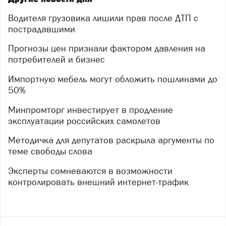
Водителя грузовика лишили прав после ДТП с
пострадавшими
Прогнозы цен признали фактором давления на
потребителей и бизнес
Импортную мебель могут обложить пошлинами до
50%
Минпромторг инвестирует в продление
эксплуатации российских самолетов
Методичка для депутатов раскрыла аргументы по
теме свободы слова
Эксперты сомневаются в возможности
контролировать внешний интернет-трафик