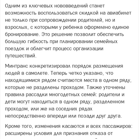
Одним из ключевых нововведений станет
возможность воспользоваться скидкой на авиабилет
не только при сопровождении родителей, но и
взрослых, с которыми у ребенка оформлено единое
бронирование. Это решение позволит обеспечить
большую гибкость при планировании семейных
поездок и облегчит процесс организации
путешествий.
Минтранс конкретизировал порядок размещения
людей в самолете. Теперь четко указано, что
находящимися рядом считаются места в одном ряду,
которые не разделены проходом. Также уточнены
правила рассадки многодетных семей: родители и
дети могут находиться в одном ряду, разделенном
проходом, или же на соседних рядах
непосредственно впереди или позади друг друга.
Кроме того, изменения касаются и всех пассажиров:
расширены условия для признания отказа от