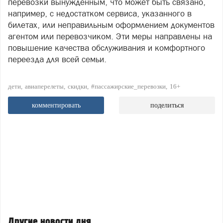
перевозки вынужденным, что может быть связано,
например, с недостатком сервиса, указанного в
билетах, или неправильным оформлением документов
агентом или перевозчиком. Эти меры направлены на
повышение качества обслуживания и комфортного
переезда для всей семьи.
дети
авиаперелеты
скидки
#пассажирские_перевозки
16+
комментировать
поделиться
Другие новости дня