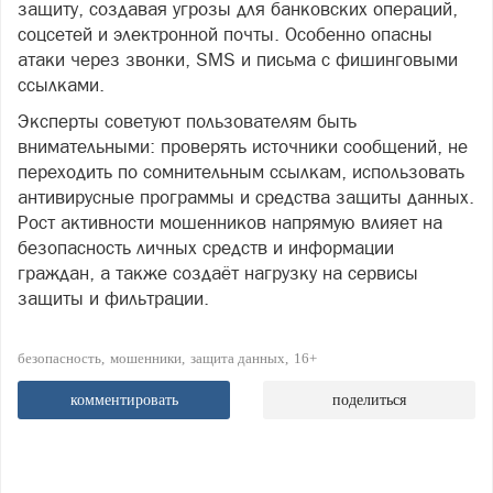
защиту, создавая угрозы для банковских операций,
соцсетей и электронной почты. Особенно опасны
атаки через звонки, SMS и письма с фишинговыми
ссылками.
Эксперты советуют пользователям быть
внимательными: проверять источники сообщений, не
переходить по сомнительным ссылкам, использовать
антивирусные программы и средства защиты данных.
Рост активности мошенников напрямую влияет на
безопасность личных средств и информации
граждан, а также создаёт нагрузку на сервисы
защиты и фильтрации.
безопасность
мошенники
защита данных
16+
комментировать
поделиться