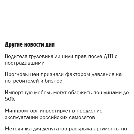
Другие новости дня
Водителя грузовика лишили прав после ДТП с
пострадавшими
Прогнозы цен признали фактором давления на
потребителей и бизнес
Импортную мебель могут обложить пошлинами до
50%
Минпромторг инвестирует в продление
эксплуатации российских самолетов
Методичка для депутатов раскрыла аргументы по