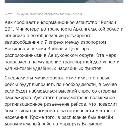
Фото: Коммуникационное агентство Медиа консалт
Как сообщает информационное агентство "Регион
29", Министерство транспорта Архангельской области
объявило о возобновлении регулярного
авиасообщения с 7 апреля между аэропортом
Васьково и сёлами Койнас и Ценогора,
расположенными в Лешуконском округе. Эта мера
направлена на улучшение транспортной доступности
для жителей удалённых населённых пунктов.
Специалисты министерства отметили, что новые
рейсы будут выполнять по необходимости, в случае
если будет наблюдаться высокий спрос со стороны
пассажиров. Для этого предусмотрено возможное
организационное разделение рейсов, что позволит
более гибко реагировать на потребности местного
населения. Кроме того, в расписание был внесён
дополнительный рейс по маршруту Васьково –