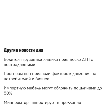
Другие новости дня
Водителя грузовика лишили прав после ДТП с
пострадавшими
Прогнозы цен признали фактором давления на
потребителей и бизнес
Импортную мебель могут обложить пошлинами до
50%
Минпромторг инвестирует в продление