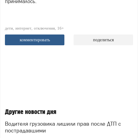
принималось.
дети
интернет
отключения
16+
комментировать
поделиться
Другие новости дня
Водителя грузовика лишили прав после ДТП с
пострадавшими