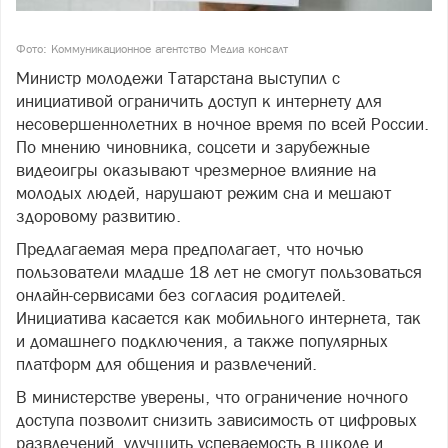
Фото: Коммуникационное агентство Медиа консалт
Министр молодежи Татарстана выступил с
инициативой ограничить доступ к интернету для
несовершеннолетних в ночное время по всей России.
По мнению чиновника, соцсети и зарубежные
видеоигры оказывают чрезмерное влияние на
молодых людей, нарушают режим сна и мешают
здоровому развитию.
Предлагаемая мера предполагает, что ночью
пользователи младше 18 лет не смогут пользоваться
онлайн-сервисами без согласия родителей.
Инициатива касается как мобильного интернета, так
и домашнего подключения, а также популярных
платформ для общения и развлечений.
В министерстве уверены, что ограничение ночного
доступа позволит снизить зависимость от цифровых
развлечений, улучшить успеваемость в школе и