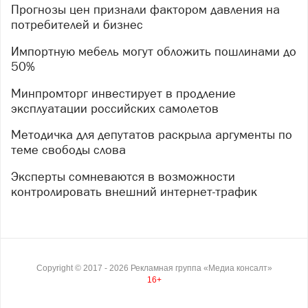
Прогнозы цен признали фактором давления на
потребителей и бизнес
Импортную мебель могут обложить пошлинами до
50%
Минпромторг инвестирует в продление
эксплуатации российских самолетов
Методичка для депутатов раскрыла аргументы по
теме свободы слова
Эксперты сомневаются в возможности
контролировать внешний интернет-трафик
Copyright ©
2017
- 2026
Рекламная группа «Медиа консалт»
16+