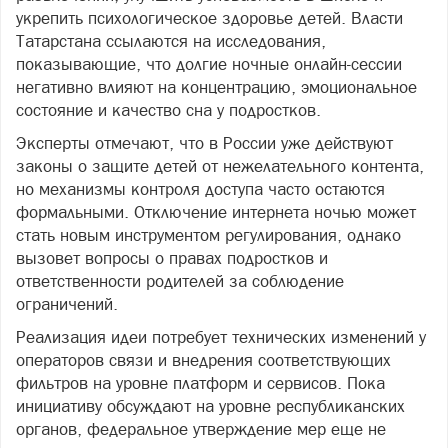
укрепить психологическое здоровье детей. Власти
Татарстана ссылаются на исследования,
показывающие, что долгие ночные онлайн-сессии
негативно влияют на концентрацию, эмоциональное
состояние и качество сна у подростков.
Эксперты отмечают, что в России уже действуют
законы о защите детей от нежелательного контента,
но механизмы контроля доступа часто остаются
формальными. Отключение интернета ночью может
стать новым инструментом регулирования, однако
вызовет вопросы о правах подростков и
ответственности родителей за соблюдение
ограничений.
Реализация идеи потребует технических изменений у
операторов связи и внедрения соответствующих
фильтров на уровне платформ и сервисов. Пока
инициативу обсуждают на уровне республиканских
органов, федеральное утверждение мер еще не