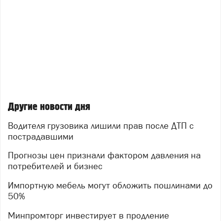
Другие новости дня
Водителя грузовика лишили прав после ДТП с
пострадавшими
Прогнозы цен признали фактором давления на
потребителей и бизнес
Импортную мебель могут обложить пошлинами до
50%
Минпромторг инвестирует в продление