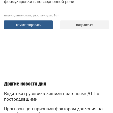
формулировки в повседневной речи.
нецензурные слова
ркн
цензура
16+
комментировать
поделиться
Другие новости дня
Водителя грузовика лишили прав после ДТП с
пострадавшими
Прогнозы цен признали фактором давления на