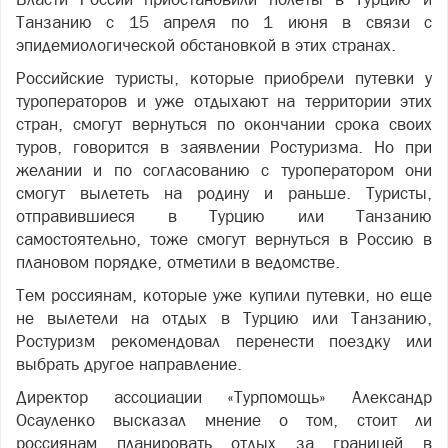
Танзанию с 15 апреля по 1 июня в связи с
эпидемиологической обстановкой в этих странах.
Российские туристы, которые приобрели путевки у
туроператоров и уже отдыхают на территории этих
стран, смогут вернуться по окончании срока своих
туров, говорится в заявлении Ростуризма. Но при
желании и по согласованию с туроператором они
смогут вылететь на родину и раньше. Туристы,
отправившиеся в Турцию или Танзанию
самостоятельно, тоже смогут вернуться в Россию в
плановом порядке, отметили в ведомстве.
Тем россиянам, которые уже купили путевки, но еще
не вылетели на отдых в Турцию или Танзанию,
Ростуризм рекомендовал перенести поездку или
выбрать другое направление.
Директор ассоциации «Турпомощь» Александр
Осауленко высказал мнение о том, стоит ли
россиянам планировать отдых за границей в