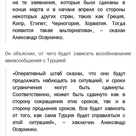
на те заявления, которые были сделаны в
конце марта и в начале апреля со стороны
некоторых других стран, таких как Греция,
Кипр, Египет, Черногория, Хорватия. Тогда
появится такая альтернатива», – сказал
Александр Осауленко.
Он объяснил, от чего будет зависеть возобновление
авиасообщения с Турцией.
«Оперативный штаб сказал, что они будут
продолжать наблюдать за ситуацией, и сроки
ограничения могут быть сдвинуты.
Соответственно, может быть сдвинуто как в
сторону сокращения этих сроков, так и в
сторону продления сроков. Все будет зависеть
от того, как сама Турция будет справляться с
этой ситуацией», – заключил Александр
Осауленко.