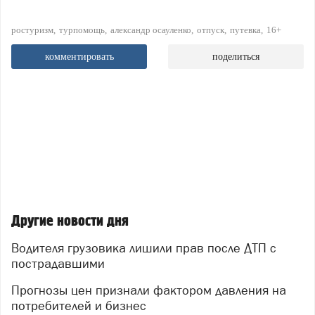
ростуризм
турпомощь
александр осауленко
отпуск
путевка
16+
комментировать
поделиться
Другие новости дня
Водителя грузовика лишили прав после ДТП с
пострадавшими
Прогнозы цен признали фактором давления на
потребителей и бизнес