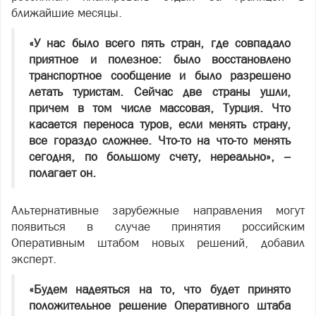
ближайшие месяцы.
«У нас было всего пять стран, где совпадало
приятное и полезное: было восстановлено
транспортное сообщение и было разрешено
летать туристам. Сейчас две страны ушли,
причем в том числе массовая, Турция. Что
касается переноса туров, если менять страну,
все гораздо сложнее. Что-то на что-то менять
сегодня, по большому счету, нереально», –
полагает он.
Альтернативные зарубежные направления могут
появиться в случае принятия российским
Оперативным штабом новых решений, добавил
эксперт.
«Будем надеяться на то, что будет принято
положительное решение Оперативного штаба