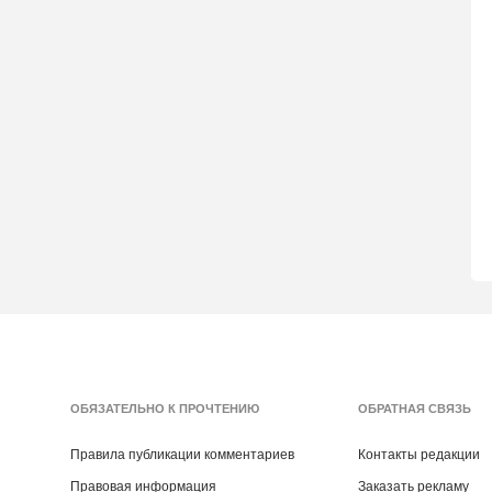
ОБЯЗАТЕЛЬНО К ПРОЧТЕНИЮ
ОБРАТНАЯ СВЯЗЬ
Правила публикации комментариев
Контакты редакции
Правовая информация
Заказать рекламу