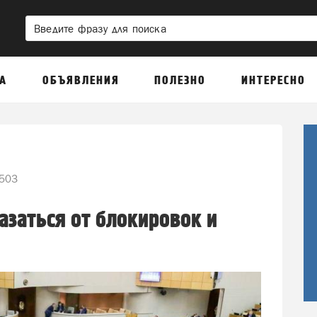
А
ОБЪЯВЛЕНИЯ
ПОЛЕЗНО
ИНТЕРЕСНО
503
азаться от блокировок и