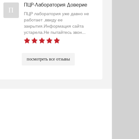
ПЦР-Лаборатория Доверие
П
ПЦР лаборатория уже давно не
работает ,ввиду ее
закрытия.Информация сайта
устарела.Не пытайтесь звон...
посмотреть все отзывы