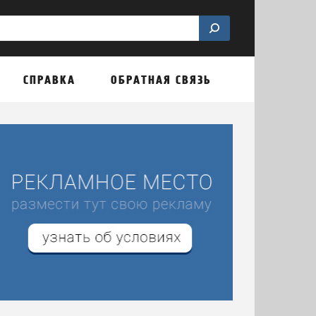
СПРАВКА
ОБРАТНАЯ СВЯЗЬ