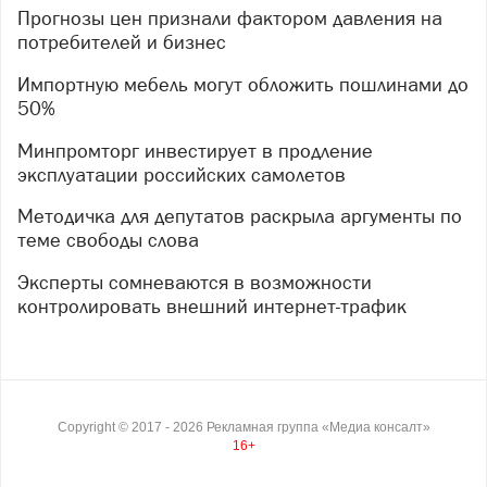
Прогнозы цен признали фактором давления на
потребителей и бизнес
Импортную мебель могут обложить пошлинами до
50%
Минпромторг инвестирует в продление
эксплуатации российских самолетов
Методичка для депутатов раскрыла аргументы по
теме свободы слова
Эксперты сомневаются в возможности
контролировать внешний интернет-трафик
Copyright ©
2017
- 2026
Рекламная группа «Медиа консалт»
16+