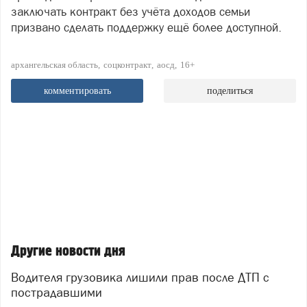
заключать контракт без учёта доходов семьи
призвано сделать поддержку ещё более доступной.
архангельская область
соцконтракт
аосд
16+
комментировать
поделиться
Другие новости дня
Водителя грузовика лишили прав после ДТП с
пострадавшими