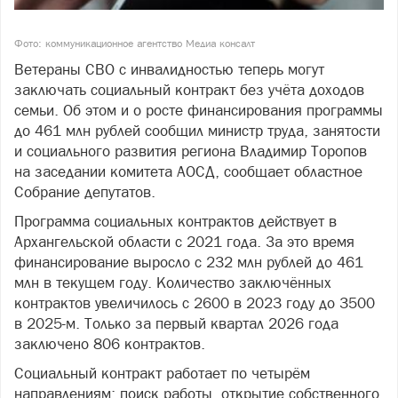
Фото: коммуникационное агентство Медиа консалт
Ветераны СВО с инвалидностью теперь могут
заключать социальный контракт без учёта доходов
семьи. Об этом и о росте финансирования программы
до 461 млн рублей сообщил министр труда, занятости
и социального развития региона Владимир Торопов
на заседании комитета АОСД, сообщает областное
Собрание депутатов.
Программа социальных контрактов действует в
Архангельской области с 2021 года. За это время
финансирование выросло с 232 млн рублей до 461
млн в текущем году. Количество заключённых
контрактов увеличилось с 2600 в 2023 году до 3500
в 2025-м. Только за первый квартал 2026 года
заключено 806 контрактов.
Социальный контракт работает по четырём
направлениям: поиск работы, открытие собственного