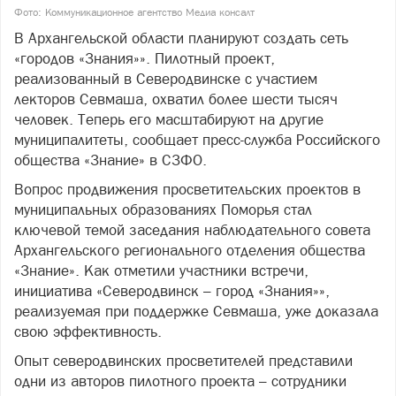
Фото: Коммуникационное агентство Медиа консалт
В Архангельской области планируют создать сеть
«городов «Знания»». Пилотный проект,
реализованный в Северодвинске с участием
лекторов Севмаша, охватил более шести тысяч
человек. Теперь его масштабируют на другие
муниципалитеты, сообщает пресс-служба Российского
общества «Знание» в СЗФО.
Вопрос продвижения просветительских проектов в
муниципальных образованиях Поморья стал
ключевой темой заседания наблюдательного совета
Архангельского регионального отделения общества
«Знание». Как отметили участники встречи,
инициатива «Северодвинск – город «Знания»»,
реализуемая при поддержке Севмаша, уже доказала
свою эффективность.
Опыт северодвинских просветителей представили
одни из авторов пилотного проекта – сотрудники