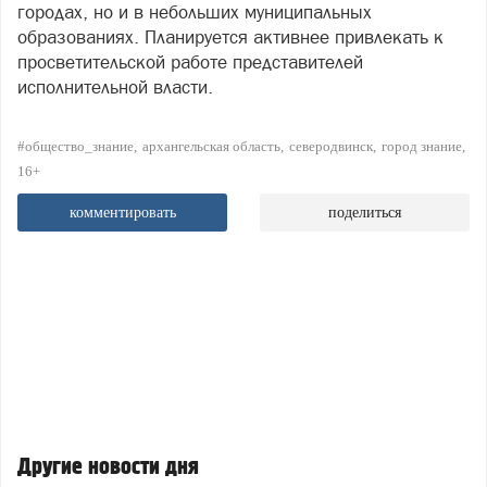
городах, но и в небольших муниципальных
образованиях. Планируется активнее привлекать к
просветительской работе представителей
исполнительной власти.
#общество_знание
архангельская область
северодвинск
город знание
16+
комментировать
поделиться
Другие новости дня