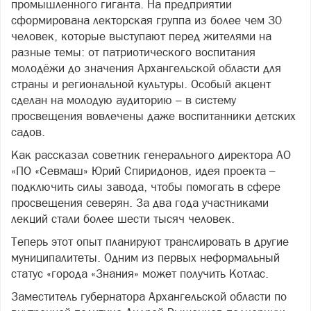
промышленного гиганта. На предприятии
сформирована лекторская группа из более чем 30
человек, которые выступают перед жителями на
разные темы: от патриотического воспитания
молодёжи до значения Архангельской области для
страны и региональной культуры. Особый акцент
сделан на молодую аудиторию – в систему
просвещения вовлечены даже воспитанники детских
садов.
Как рассказал советник генерального директора АО
«ПО «Севмаш» Юрий Спиридонов, идея проекта –
подключить силы завода, чтобы помогать в сфере
просвещения северян. За два года участниками
лекций стали более шести тысяч человек.
Теперь этот опыт планируют транслировать в другие
муниципалитеты. Одним из первых неформальный
статус «города «Знания» может получить Котлас.
Заместитель губернатора Архангельской области по