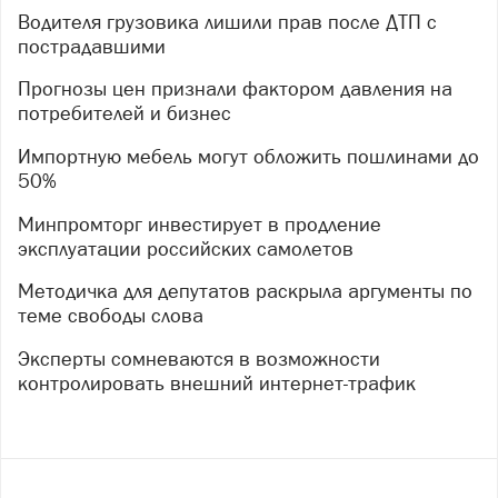
Водителя грузовика лишили прав после ДТП с
пострадавшими
Прогнозы цен признали фактором давления на
потребителей и бизнес
Импортную мебель могут обложить пошлинами до
50%
Минпромторг инвестирует в продление
эксплуатации российских самолетов
Методичка для депутатов раскрыла аргументы по
теме свободы слова
Эксперты сомневаются в возможности
контролировать внешний интернет-трафик