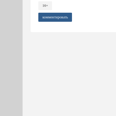
16+
комментировать