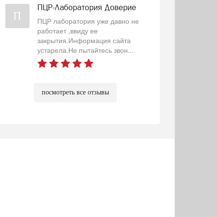
ПЦР-Лаборатория Доверие
П
ПЦР лаборатория уже давно не
работает ,ввиду ее
закрытия.Информация сайта
устарела.Не пытайтесь звон...
посмотреть все отзывы