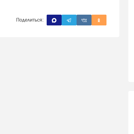
Поделиться: