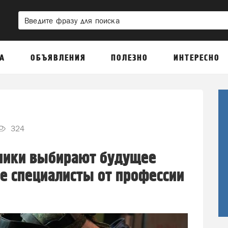
А
ОБЪЯВЛЕНИЯ
ПОЛЕЗНО
ИНТЕРЕСНО
324
ники выбирают будущее
е специалисты от профессии