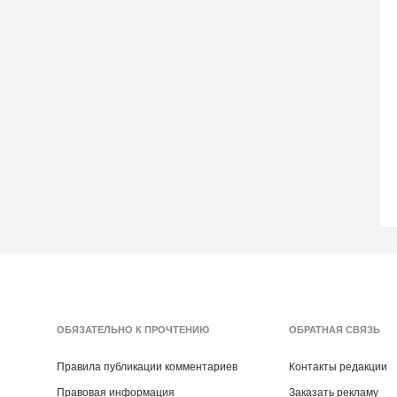
ОБЯЗАТЕЛЬНО К ПРОЧТЕНИЮ
ОБРАТНАЯ СВЯЗЬ
Правила публикации комментариев
Контакты редакции
Правовая информация
Заказать рекламу