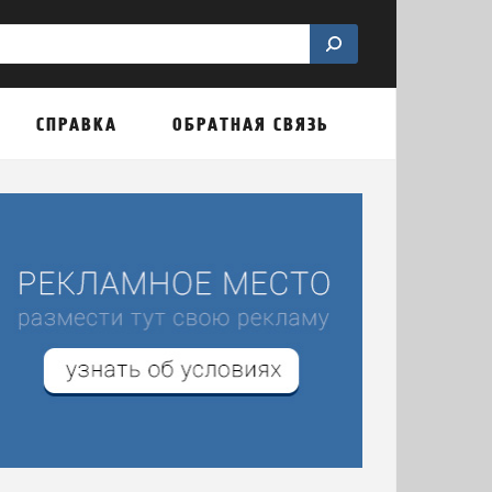
СПРАВКА
ОБРАТНАЯ СВЯЗЬ