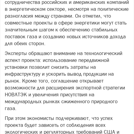
сотрудничества российских и американских компаний
в энергетическом секторе, несмотря на политические
разногласия между странами. Он отметил, что
совместные проекты в сфере энергетики могут стать
значительным шагом к обеспечению стабильных
поставок газа и созданию новых источников дохода
для обеих сторон.
Эксперты обращают внимание на технологический
аспект проекта: использование передвижной
установки позволит снизить затраты на
инфраструктуру и ускорить вывод продукции на
рынок. Кроме того, соглашение открывает
возможности для расширения экспортной стратегии
НОВАТЭК и увеличения присутствия на
международных рынках сжиженного природного
газа.
При этом экономисты подчеркивают, что успех
проекта будет зависеть от соблюдения всех
экологических и регуляторных требований США и