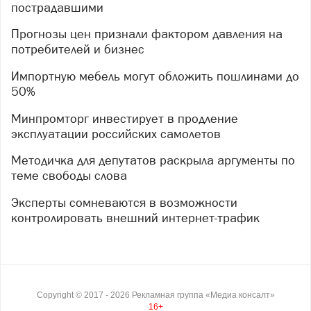
пострадавшими
Прогнозы цен признали фактором давления на
потребителей и бизнес
Импортную мебель могут обложить пошлинами до
50%
Минпромторг инвестирует в продление
эксплуатации российских самолетов
Методичка для депутатов раскрыла аргументы по
теме свободы слова
Эксперты сомневаются в возможности
контролировать внешний интернет-трафик
Copyright ©
2017
- 2026
Рекламная группа «Медиа консалт»
16+