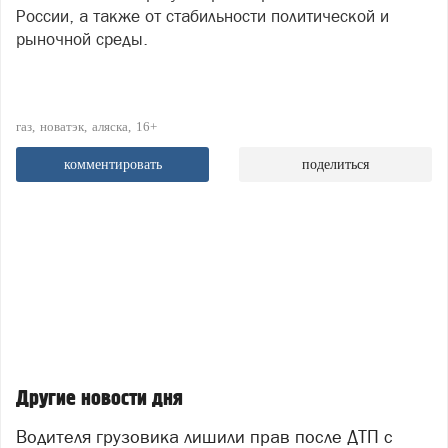
России, а также от стабильности политической и
рыночной среды.
газ
новатэк
аляска
16+
комментировать
поделиться
Другие новости дня
Водителя грузовика лишили прав после ДТП с