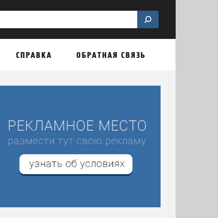
СПРАВКА
ОБРАТНАЯ СВЯЗЬ