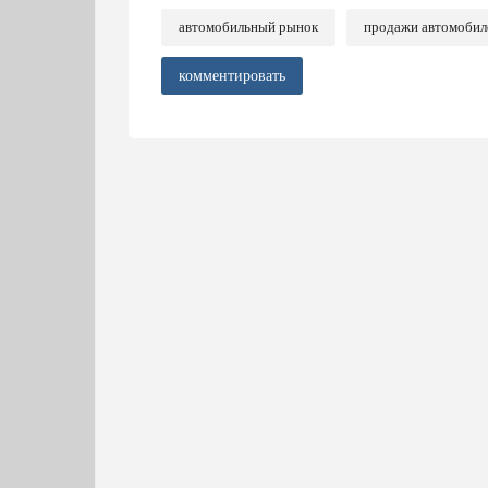
автомобильный рынок
продажи автомобил
комментировать