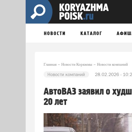
НОВОСТИ
КАТАЛОГ
АФИШ
Главная
Новости Коряжмы
Новости компаний
Новости компаний
28.02.2026 - 10:
АвтоВАЗ заявил о худш
20 лет