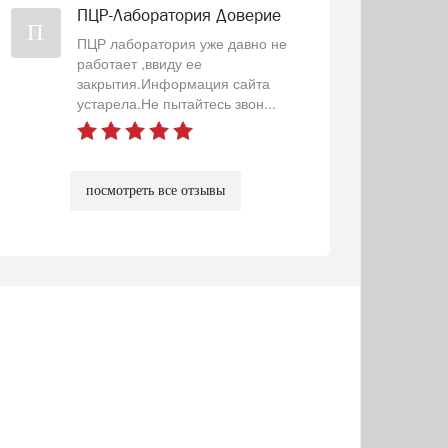
ПЦР-Лаборатория Доверие
П
ПЦР лаборатория уже давно не
работает ,ввиду ее
закрытия.Информация сайта
устарела.Не пытайтесь звон...
посмотреть все отзывы