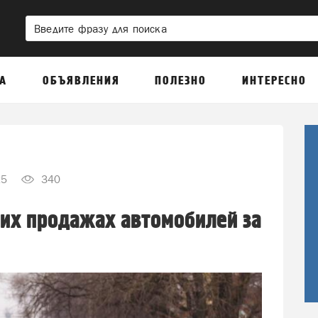
А
ОБЪЯВЛЕНИЯ
ПОЛЕЗНО
ИНТЕРЕСНО
25
340
их продажах автомобилей за