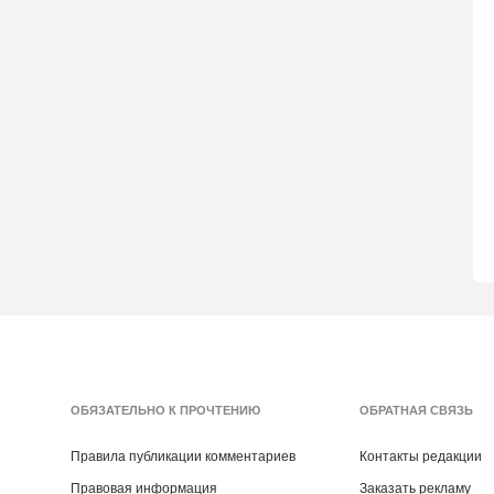
ОБЯЗАТЕЛЬНО К ПРОЧТЕНИЮ
ОБРАТНАЯ СВЯЗЬ
Правила публикации комментариев
Контакты редакции
Правовая информация
Заказать рекламу