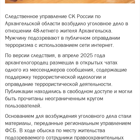
Следственное управление СК России по
Архангельской области возбудило уголовное дело в
отношении 48-летнего жителя Архангельска.
Мужчину подозревают в публичном оправдании
терроризма с использованием сети интернет.
По версии следствия, в апреле 2025 года
архангелогородец размещал в открытых чатах
одного из мессенджеров сообщения, содержащие
поддержку террористической идеологии и
оправдание террористической деятельности.
Публикации находились в свободном доступе и могли
быть прочитаны неограниченным кругом
пользователей.
Основанием для возбуждения уголовного дела стали
материалы, переданные региональным управлением
ФСБ. В ходе обыска по месту жительства
подозреваемого сотрудники правоохранительных