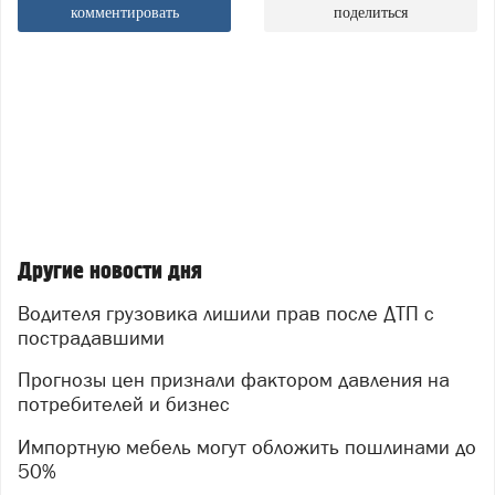
комментировать
поделиться
Другие новости дня
Водителя грузовика лишили прав после ДТП с
пострадавшими
Прогнозы цен признали фактором давления на
потребителей и бизнес
Импортную мебель могут обложить пошлинами до
50%