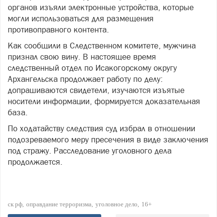
органов изъяли электронные устройства, которые
могли использоваться для размещения
противоправного контента.
Как сообщили в Следственном комитете, мужчина
признал свою вину. В настоящее время
следственный отдел по Исакогорскому округу
Архангельска продолжает работу по делу:
допрашиваются свидетели, изучаются изъятые
носители информации, формируется доказательная
база.
По ходатайству следствия суд избрал в отношении
подозреваемого меру пресечения в виде заключения
под стражу. Расследование уголовного дела
продолжается.
ск рф
оправдание терроризма
уголовное дело
16+