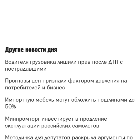
Другие новости дня
Водителя грузовика лишили прав после ДТП с
пострадавшими
Прогнозы цен признали фактором давления на
потребителей и бизнес
Импортную мебель могут обложить пошлинами до
50%
Минпромторг инвестирует в продление
эксплуатации российских самолетов
Методичка для депутатов раскрыла аргументы по