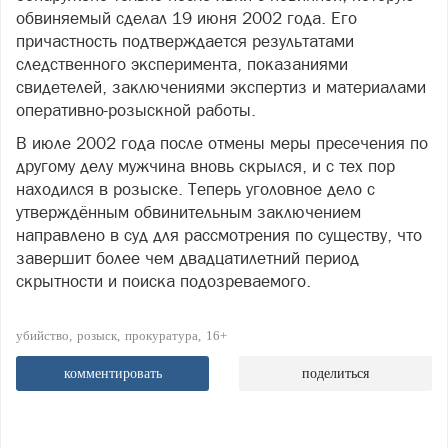
обвиняемый сделал 19 июня 2002 года. Его
причастность подтверждается результатами
следственного эксперимента, показаниями
свидетелей, заключениями экспертиз и материалами
оперативно-розыскной работы.
В июле 2002 года после отмены меры пресечения по
другому делу мужчина вновь скрылся, и с тех пор
находился в розыске. Теперь уголовное дело с
утверждённым обвинительным заключением
направлено в суд для рассмотрения по существу, что
завершит более чем двадцатилетний период
скрытности и поиска подозреваемого.
убийство
розыск
прокуратура
16+
комментировать
поделиться