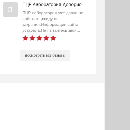
ПЦР-Лаборатория Доверие
П
ПЦР лаборатория уже давно не
работает ,ввиду ее
закрытия.Информация сайта
устарела.Не пытайтесь звон...
посмотреть все отзывы