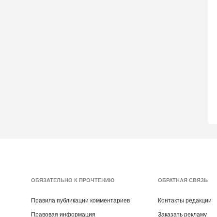
ОБЯЗАТЕЛЬНО К ПРОЧТЕНИЮ
ОБРАТНАЯ СВЯЗЬ
Правила публикации комментариев
Контакты редакции
Правовая информация
Заказать рекламу