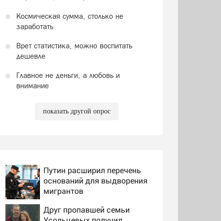
Космическая сумма, столько не
заработать
Врет статистика, можно воспитать
дешевле
Главное не деньги, а любовь и
внимание
показать другой опрос
Путин расширил перечень
оснований для выдворения
мигрантов
Друг пропавшей семьи
Усольцевых получил