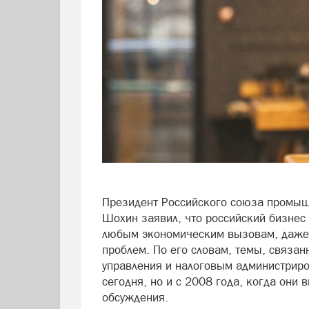
Президент Российского союза промыш
Шохин заявил, что российский бизнес 
любым экономическим вызовам, даже в
проблем. По его словам, темы, связан
управления и налоговым администриро
сегодня, но и с 2008 года, когда они
обсуждения.