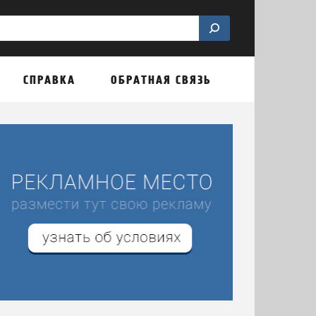
СПРАВКА
ОБРАТНАЯ СВЯЗЬ