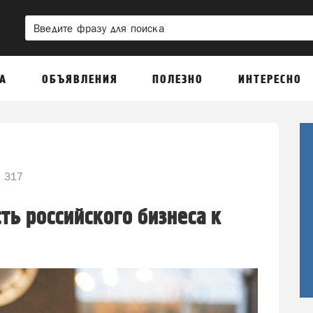
А
ОБЪЯВЛЕНИЯ
ПОЛЕЗНО
ИНТЕРЕСНО
317
ть российского бизнеса к